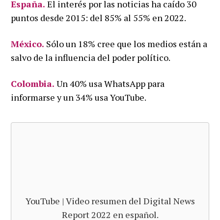
España.
El interés por las noticias ha caído 30
puntos desde 2015: del 85% al 55% en 2022.
México.
Sólo un 18% cree que los medios están a
salvo de la influencia del poder político.
Colombia.
Un 40% usa WhatsApp para
informarse y un 34% usa YouTube.
YouTube | Video resumen del Digital News
Report 2022 en español.