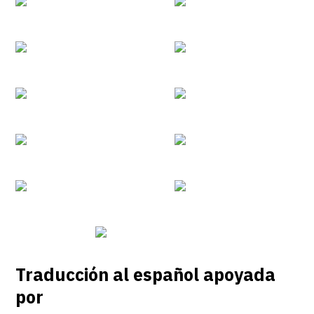
Traducción al español apoyada
por