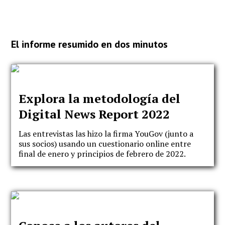
El informe resumido en dos minutos
Explora la metodología del
Digital News Report 2022
Las entrevistas las hizo la firma YouGov (junto a
sus socios) usando un cuestionario online entre
final de enero y principios de febrero de 2022.