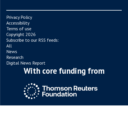
Privacy Policy
Accessibility
Terms of use
Copyright 2026
Subscribe to our RSS feeds:
All
News
Research
Digital News Report
With core funding from