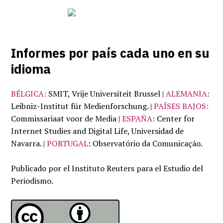
Informes por país cada uno en su
idioma
BÉLGICA:
SMIT, Vrije Universiteit Brussel |
ALEMANIA:
Leibniz-Institut für Medienforschung. |
PAÍSES BAJOS:
Commissariaat voor de Media |
ESPAÑA:
Center for
Internet Studies and Digital Life, Universidad de
Navarra. |
PORTUGAL
: Observatório da Comunicação.
Publicado por el Instituto Reuters para el Estudio del
Periodismo.