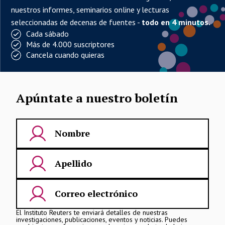
nuestros informes, seminarios online y lecturas
seleccionadas de decenas de fuentes -
todo en 4 minutos.
Cada sábado
Más de 4.000 suscriptores
Cancela cuando quieras
Apúntate a nuestro boletín
El Instituto Reuters te enviará detalles de nuestras
investigaciones, publicaciones, eventos y noticias. Puedes