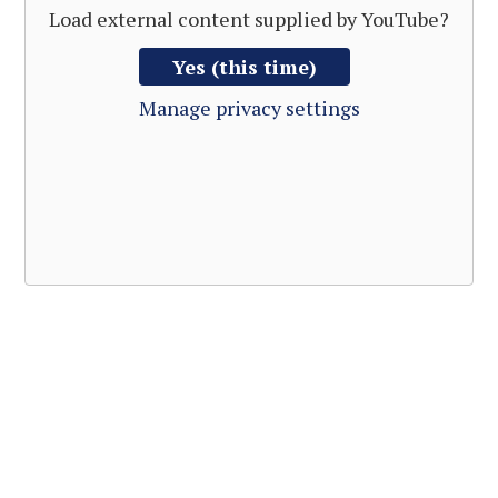
Load external content supplied by
YouTube
?
Yes (this time)
Manage privacy settings