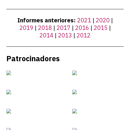
Informes anteriores:
2021
|
2020
|
2019
|
2018
|
2017
|
2016
|
2015
|
2014
|
2013
|
2012
Patrocinadores