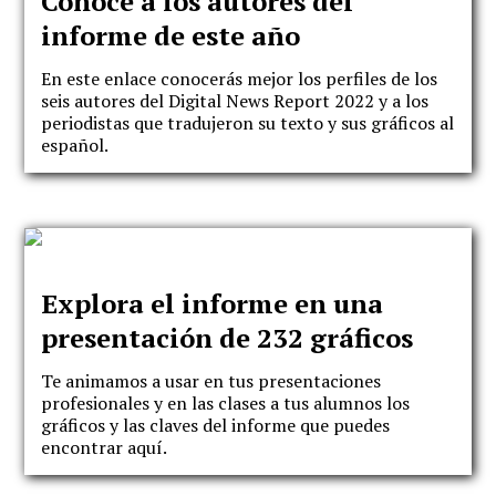
Conoce a los autores del
informe de este año
En este enlace conocerás mejor los perfiles de los
seis autores del Digital News Report 2022 y a los
periodistas que tradujeron su texto y sus gráficos al
español.
Explora el informe en una
presentación de 232 gráficos
Te animamos a usar en tus presentaciones
profesionales y en las clases a tus alumnos los
gráficos y las claves del informe que puedes
encontrar aquí.