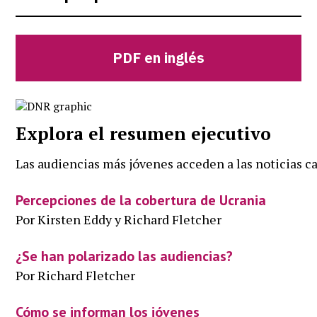
PDF en inglés
Explora el resumen ejecutivo
Las audiencias más jóvenes acceden a las noticias c
Percepciones de la cobertura de Ucrania
Por Kirsten Eddy y Richard Fletcher
¿Se han polarizado las audiencias?
Por Richard Fletcher
Cómo se informan los jóvenes