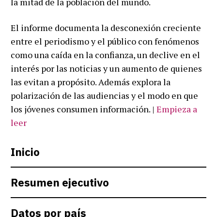
la mitad de la población del mundo.
El informe documenta la desconexión creciente
entre el periodismo y el público con fenómenos
como una caída en la confianza, un declive en el
interés por las noticias y un aumento de quienes
las evitan a propósito. Además explora la
polarización de las audiencias y el modo en que
los jóvenes consumen información. |
Empieza a
leer
Inicio
Resumen ejecutivo
Datos por país