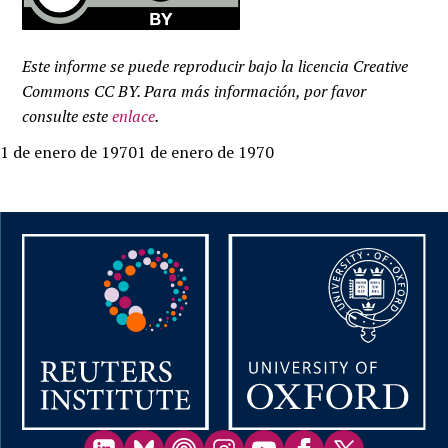
Este informe se puede reproducir bajo la licencia Creative
Commons CC BY. Para más información, por favor
consulte este
enlace
.
1 de enero de 19701 de enero de 1970