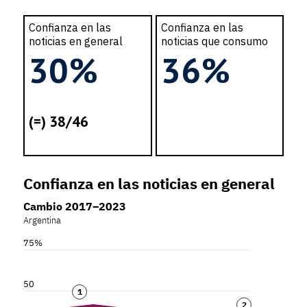
Confianza en las
Confianza en las
noticias en general
noticias que consumo
30%
36%
(=) 38/46