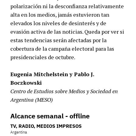
polarización ni la desconfianza relativamente
alta en los medios, jamás estuvieron tan
elevados los niveles de desinterés y de
evasión activa de las noticias. Queda por ver si
estas tendencias serán afectadas por la
cobertura de la campaña electoral para las
presidenciales de octubre.
Eugenia Mitchelstein y Pablo J.
Boczkowski
Centro de Estudios sobre Medios y Sociedad en
Argentina (MESO)