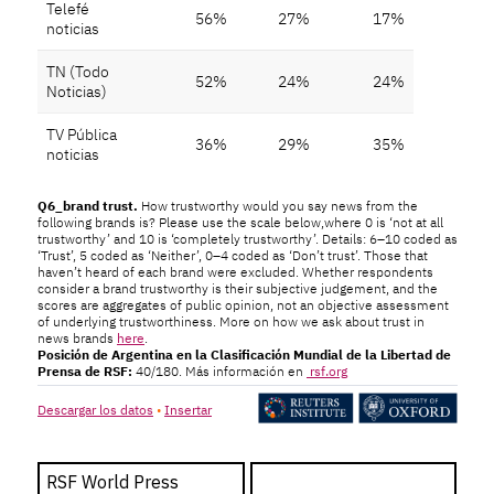
RSF World Press