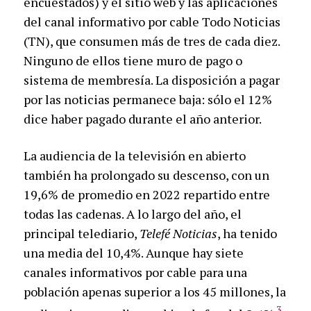
encuestados) y el sitio web y las aplicaciones
del canal informativo por cable Todo Noticias
(TN), que consumen más de tres de cada diez.
Ninguno de ellos tiene muro de pago o
sistema de membresía. La disposición a pagar
por las noticias permanece baja: sólo el 12%
dice haber pagado durante el año anterior.
La audiencia de la televisión en abierto
también ha prolongado su descenso, con un
19,6% de promedio en 2022 repartido entre
todas las cadenas. A lo largo del año, el
principal telediario,
Telefé Noticias
, ha tenido
una media del 10,4%. Aunque hay siete
canales informativos por cable para una
población apenas superior a los 45 millones, la
3