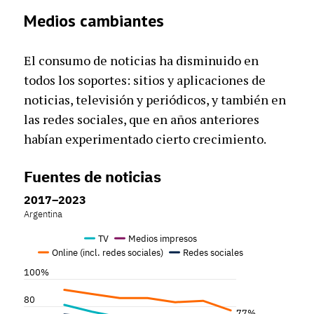
Medios cambiantes
El consumo de noticias ha disminuido en
todos los soportes: sitios y aplicaciones de
noticias, televisión y periódicos, y también en
las redes sociales, que en años anteriores
habían experimentado cierto crecimiento.