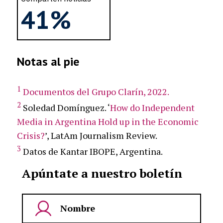
41%
Notas al pie
1
Documentos del Grupo Clarín, 2022.
2
Soledad Domínguez. ‘
How do Independent
Media in Argentina Hold up in the Economic
Crisis?
’, LatAm Journalism Review.
3
Datos de Kantar IBOPE, Argentina.
Apúntate a nuestro boletín