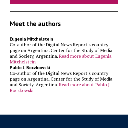
Meet the authors
Eugenia Mitchelstein
Co-author of the Digital News Report's country
page on Argentina. Center for the Study of Media
and Society, Argentina.
Read more about Eugenia
Mitchelstein
Pablo J. Boczkowski
Co-author of the Digital News Report's country
page on Argentina. Center for the Study of Media
and Society, Argentina.
Read more about Pablo J.
Boczkowski