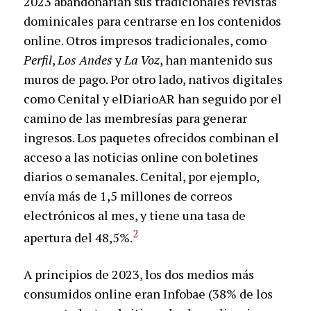
2023 abandonarían sus tradicionales revistas
dominicales para centrarse en los contenidos
online. Otros impresos tradicionales, como
Perfil
,
Los Andes
y
La Voz
, han mantenido sus
muros de pago. Por otro lado, nativos digitales
como Cenital y elDiarioAR han seguido por el
camino de las membresías para generar
ingresos. Los paquetes ofrecidos combinan el
acceso a las noticias online con boletines
diarios o semanales. Cenital, por ejemplo,
envía más de 1,5 millones de correos
electrónicos al mes, y tiene una tasa de
2
apertura del 48,5%.
A principios de 2023, los dos medios más
consumidos online eran Infobae (38% de los