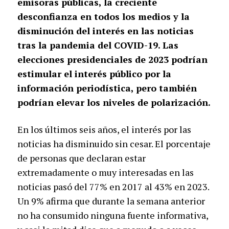
emisoras públicas, la creciente
desconfianza en todos los medios y la
disminución del interés en las noticias
tras la pandemia del COVID-19. Las
elecciones presidenciales de 2023 podrían
estimular el interés público por la
información periodística, pero también
podrían elevar los niveles de polarización.
En los últimos seis años, el interés por las
noticias ha disminuido sin cesar. El porcentaje
de personas que declaran estar
extremadamente o muy interesadas en las
noticias pasó del 77% en 2017 al 43% en 2023.
Un 9% afirma que durante la semana anterior
no ha consumido ninguna fuente informativa,