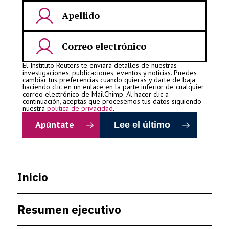
El Instituto Reuters te enviará detalles de nuestras
investigaciones, publicaciones, eventos y noticias. Puedes
cambiar tus preferencias cuando quieras y darte de baja
haciendo clic en un enlace en la parte inferior de cualquier
correo electrónico de MailChimp. Al hacer clic a
continuación, aceptas que procesemos tus datos siguiendo
nuestra
política de privacidad
.
Lee el último
Inicio
Resumen ejecutivo