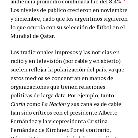
audiencia promedio combinada fue del 8,4%.
Los niveles de público crecieron en noviembre
y diciembre, dado que los argentinos siguieron
lo que ocurría con su selección de fútbol en el
Mundial de Qatar.
Los tradicionales impresos y las noticias en
radio y en televisión (por cable y en abierto)
suelen reflejar la polarización del país, ya que
estos medios se concentran en manos de
organizaciones que tienen relaciones
políticas de larga data. Por ejemplo, tanto
Clarín
como
La Nación
y sus canales de cable
han sido críticos con el presidente Alberto
Fernández y la vicepresidenta Cristina
Fernández de Kirchner. Por el contrario,