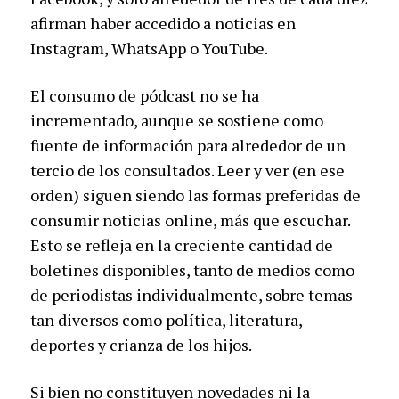
afirman haber accedido a noticias en
Instagram, WhatsApp o YouTube.
El consumo de pódcast no se ha
incrementado, aunque se sostiene como
fuente de información para alrededor de un
tercio de los consultados. Leer y ver (en ese
orden) siguen siendo las formas preferidas de
consumir noticias online, más que escuchar.
Esto se refleja en la creciente cantidad de
boletines disponibles, tanto de medios como
de periodistas individualmente, sobre temas
tan diversos como política, literatura,
deportes y crianza de los hijos.
Si bien no constituyen novedades ni la