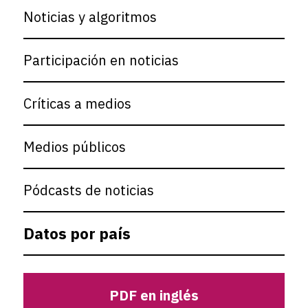
Noticias y algoritmos
Participación en noticias
Críticas a medios
Medios públicos
Pódcasts de noticias
Datos por país
PDF en inglés