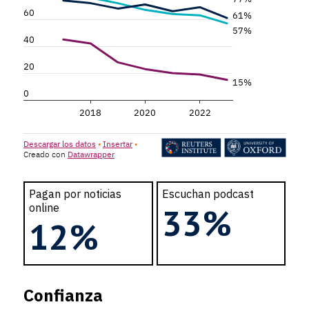
Pagan por noticias
Escuchan podcast
online
33%
12%
Confianza