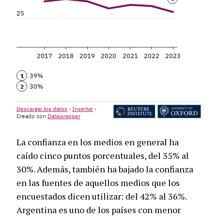
La confianza en los medios en general ha
caído cinco puntos porcentuales, del 35% al
30%. Además, también ha bajado la confianza
en las fuentes de aquellos medios que los
encuestados dicen utilizar: del 42% al 36%.
Argentina es uno de los países con menor