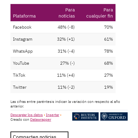
Comparten noticias