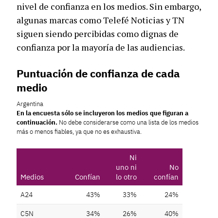
nivel de confianza en los medios. Sin embargo,
algunas marcas como Telefé Noticias y TN
siguen siendo percibidas como dignas de
confianza por la mayoría de las audiencias.