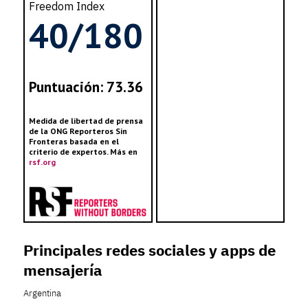
Freedom Index
40/180
Puntuación: 73.36
Medida de libertad de prensa
de la ONG Reporteros Sin
Fronteras basada en el
criterio de expertos. Más en
rsf.org